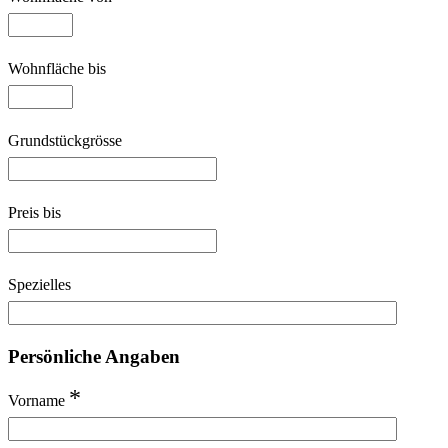
Wohnfläche bis
Grundstückgrösse
Preis bis
Spezielles
Persönliche Angaben
*
Vorname