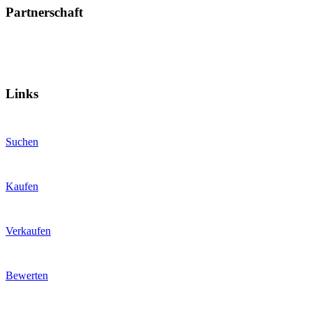
Partnerschaft
Links
Suchen
Kaufen
Verkaufen
Bewerten