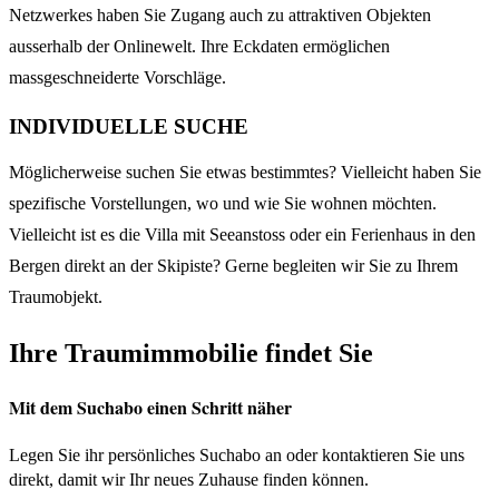
Netzwerkes haben Sie Zugang auch zu attraktiven Objekten
ausserhalb der Onlinewelt. Ihre Eckdaten ermöglichen
massgeschneiderte Vorschläge.
INDIVIDUELLE SUCHE
Möglicherweise suchen Sie etwas bestimmtes? Vielleicht haben Sie
spezifische Vorstellungen, wo und wie Sie wohnen möchten.
Vielleicht ist es die Villa mit Seeanstoss oder ein Ferienhaus in den
Bergen direkt an der Skipiste? Gerne begleiten wir Sie zu Ihrem
Traumobjekt.
Ihre Traumimmobilie findet Sie
Mit dem Suchabo einen Schritt näher
Legen Sie ihr persönliches Suchabo an oder kontaktieren Sie uns
direkt, damit wir Ihr neues Zuhause finden können.