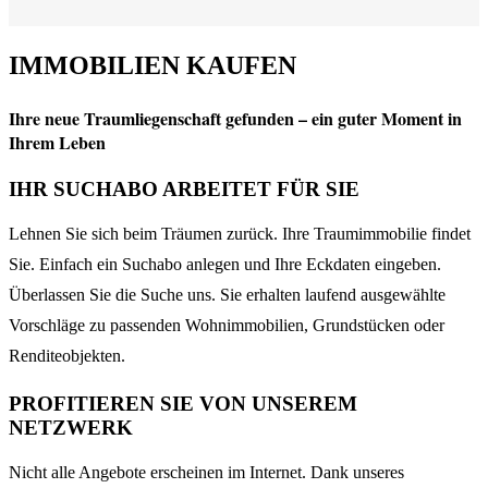
IMMOBILIEN KAUFEN
Ihre neue Traumliegenschaft gefunden – ein guter Moment in
Ihrem Leben
IHR SUCHABO ARBEITET FÜR SIE
Lehnen Sie sich beim Träumen zurück. Ihre Traumimmobilie findet
Sie. Einfach ein Suchabo anlegen und Ihre Eckdaten eingeben.
Überlassen Sie die Suche uns. Sie erhalten laufend ausgewählte
Vorschläge zu passenden Wohnimmobilien, Grundstücken oder
Renditeobjekten.
PROFITIEREN SIE VON UNSEREM
NETZWERK
Nicht alle Angebote erscheinen im Internet. Dank unseres