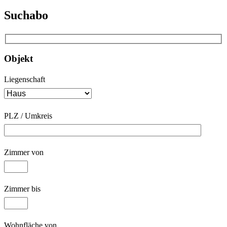
Suchabo
Objekt
Liegenschaft
PLZ / Umkreis
Zimmer von
Zimmer bis
Wohnfläche von