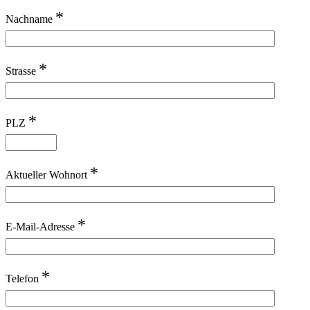
*
Nachname
*
Strasse
*
PLZ
*
Aktueller Wohnort
*
E-Mail-Adresse
*
Telefon