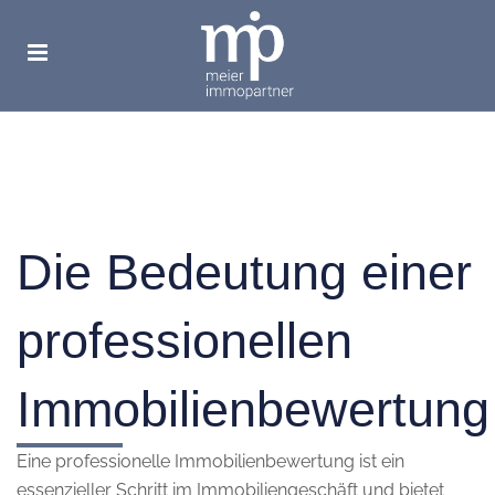
Die Bedeutung einer
professionellen
Immobilienbewertung
Eine professionelle Immobilienbewertung ist ein
essenzieller Schritt im Immobiliengeschäft und bietet