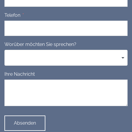
Telefon
Worüber möchten Sie sprechen?
Ihre Nachricht
Absenden