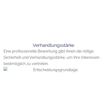
Verhandlungsstärke
Eine professionelle Bewertung gibt Ihnen die nötige
Sicherheit und Verhandlungsstärke, um Ihre Interessen
bestmöglich zu vertreten.