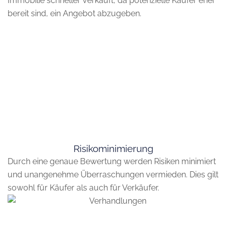
Immobilie schneller verkauft, da potenzielle Käufer eher
bereit sind, ein Angebot abzugeben.
Risikominimierung
Durch eine genaue Bewertung werden Risiken minimiert
und unangenehme Überraschungen vermieden. Dies gilt
sowohl für Käufer als auch für Verkäufer.