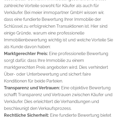
zahlreiche Vorteile sowohl für Käufer als auch für
Verkäufer. Bei meier immopartner GmbH wissen wir,
dass eine fundierte Bewertung Ihrer Immobilie der
Schlüssel zu erfolgreichen Transaktionen ist. Hier sind
einige Gründe, warum eine professionelle
Immobilienbewertung wichtig ist und welche Vorteile Sie
als Kunde davon haben:
Marktgerechter Preis:
Eine professionelle Bewertung
sorgt dafür, dass Ihre Immobilie zu einem
marktgerechten Preis angeboten wird. Dies verhindert
Über- oder Unterbewertung und sichert faire
Konditionen für beide Parteien.
Transparenz und Vertrauen:
Eine objektive Bewertung
schafft Transparenz und Vertrauen zwischen Käufer und
Verkäufer. Dies erleichtert die Verhandlungen und
beschleunigt den Verkaufsprozess.
Rechtliche Sicherheit:
Eine fundierte Bewertung bietet