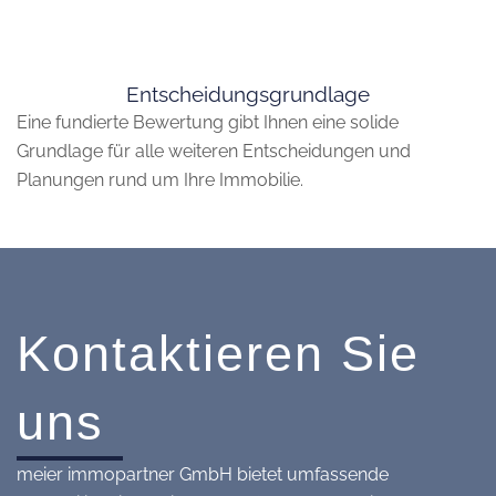
Entscheidungsgrundlage
Eine fundierte Bewertung gibt Ihnen eine solide
Grundlage für alle weiteren Entscheidungen und
Planungen rund um Ihre Immobilie.
Kontaktieren Sie
uns
meier immopartner GmbH bietet umfassende