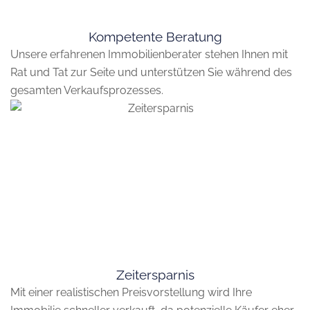
Kompetente Beratung
Unsere erfahrenen Immobilienberater stehen Ihnen mit
Rat und Tat zur Seite und unterstützen Sie während des
gesamten Verkaufsprozesses.
Zeitersparnis
Mit einer realistischen Preisvorstellung wird Ihre