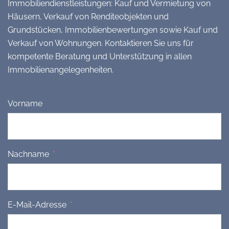
Immobiliendienstleistungen: Kauf und Vermietung von
Häusern, Verkauf von Renditeobjekten und
Grundstücken, Immobilienbewertungen sowie Kauf und
Verkauf von Wohnungen. Kontaktieren Sie uns für
kompetente Beratung und Unterstützung in allen
Immobilienangelegenheiten.
Vorname
Nachname
E-Mail-Adresse