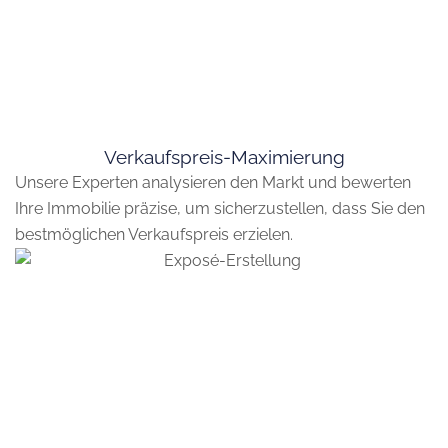
Verkaufspreis-
Maximierung
Unsere Experten analysieren den Markt und bewerten
Ihre Immobilie präzise, um sicherzustellen, dass Sie den
bestmöglichen Verkaufspreis erzielen.