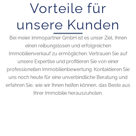
Vorteile für
unsere Kunden
Bei meier immopartner GmbH ist es unser Ziel, Ihnen
einen reibungslosen und erfolgreichen
Immobilienverkauf zu ermöglichen. Vertrauen Sie auf
unsere Expertise und profitieren Sie von einer
professionellen Immobilienbewertung. Kontaktieren Sie
uns noch heute für eine unverbindliche Beratung und
erfahren Sie, wie wir Ihnen helfen können, das Beste aus
Ihrer Immobilie herauszuholen.