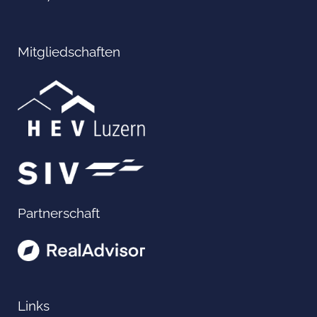
Mitgliedschaften
Partnerschaft
Links