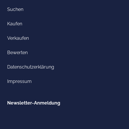
Suchen
Kaufen
Verkaufen
Bewerten
Datenschutzerklärung
Impressum
Newsletter-Anmeldung