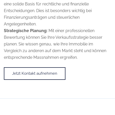
eine solide Basis für rechtliche und finanzielle
Entscheidungen. Dies ist besonders wichtig bei
Finanzierungsanträgen und steuerlichen
Angelegenheiten.
Strategische Planung:
Mit einer professionellen
Bewertung können Sie Ihre Verkaufsstrategie besser
planen. Sie wissen genau, wie Ihre Immobilie im
Vergleich zu anderen auf dem Markt steht und können
entsprechende Massnahmen ergreifen.
Jetzt Kontakt aufnehmen