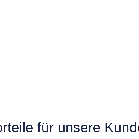
rteile für unsere Kun