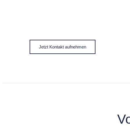
Jetzt Kontakt aufnehmen
Vo