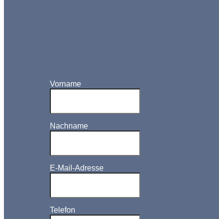
Vorname
Nachname
E-Mail-Adresse
Telefon