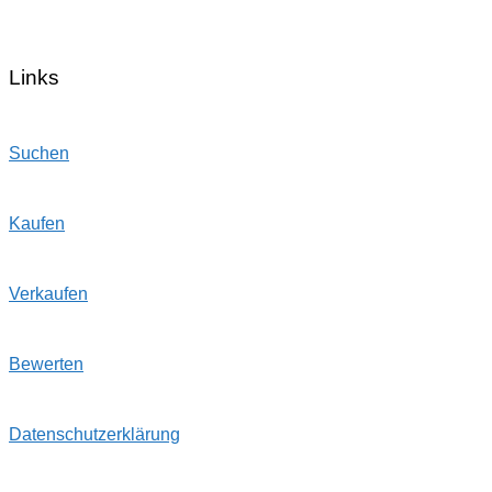
Links
Suchen
Kaufen
Verkaufen
Bewerten
Datenschutzerklärung