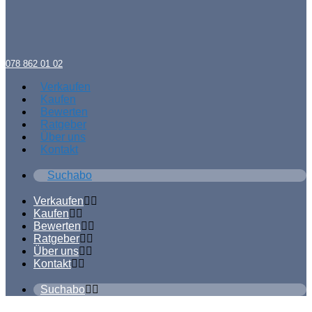
078 862 01 02
Verkaufen
Kaufen
Bewerten
Ratgeber
Über uns
Kontakt
Suchabo
Verkaufen
Kaufen
Bewerten
Ratgeber
Über uns
Kontakt
Suchabo