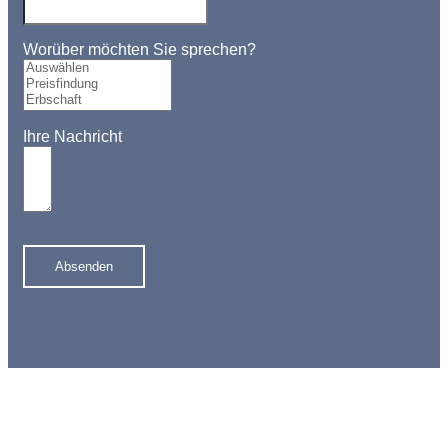
Worüber möchten Sie sprechen?
Ihre Nachricht
Absenden