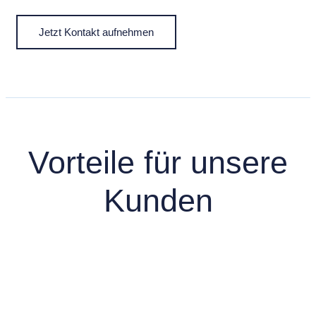
Jetzt Kontakt aufnehmen
Vorteile für unsere
Kunden