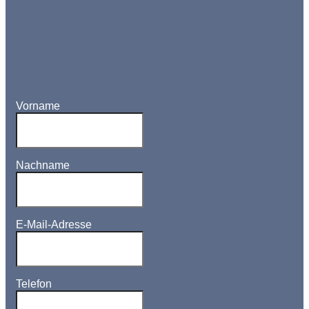
Vorname
Nachname
E-Mail-Adresse
Telefon