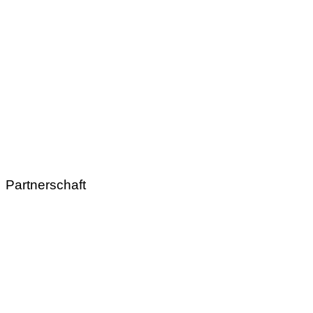
Partnerschaft