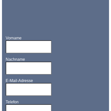
Vorname
Nachname
E-Mail-Adresse
Telefon