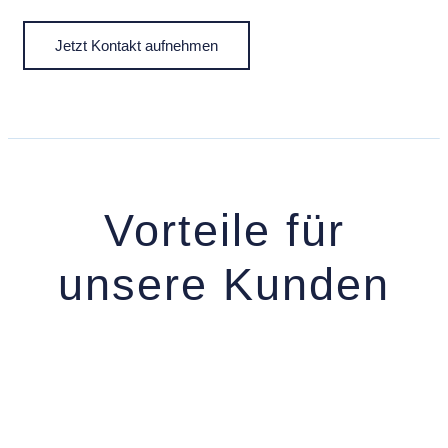
Jetzt Kontakt aufnehmen
Vorteile für
unsere Kunden