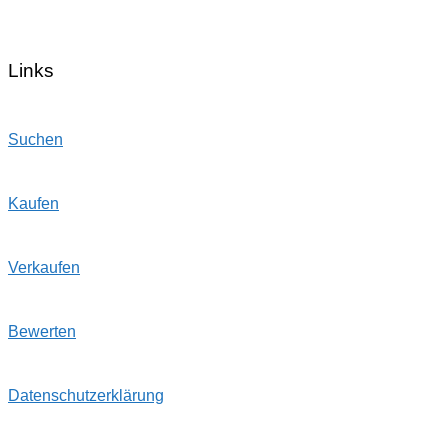
Links
Suchen
Kaufen
Verkaufen
Bewerten
Datenschutzerklärung