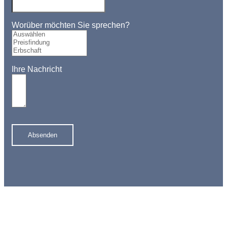
Worüber möchten Sie sprechen?
Ihre Nachricht
Absenden