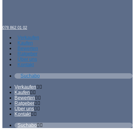
078 862 01 02
Verkaufen
Kaufen
Bewerten
Ratgeber
Über uns
Kontakt
Suchabo
Verkaufen
Kaufen
Bewerten
Ratgeber
Über uns
Kontakt
Suchabo