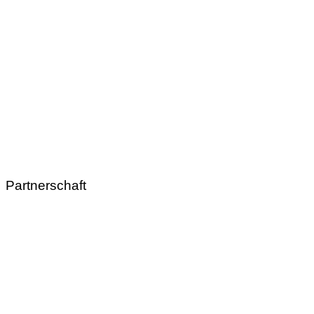
Partnerschaft