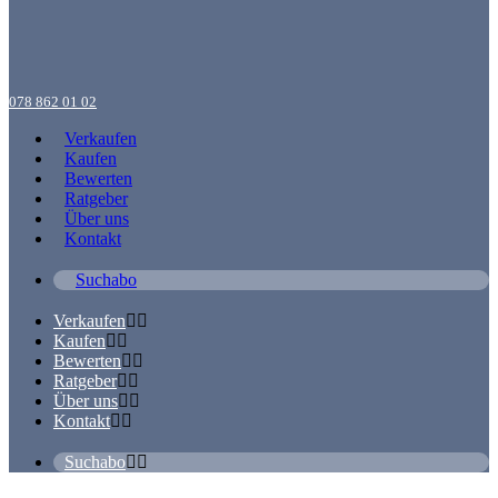
078 862 01 02
Verkaufen
Kaufen
Bewerten
Ratgeber
Über uns
Kontakt
Suchabo
Verkaufen
Kaufen
Bewerten
Ratgeber
Über uns
Kontakt
Suchabo