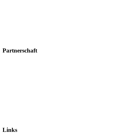
Partnerschaft
Links