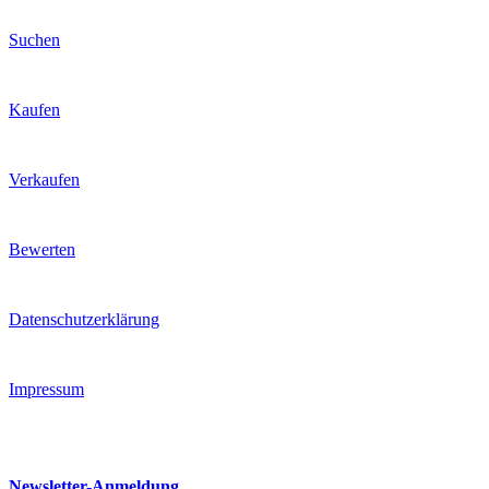
Suchen
Kaufen
Verkaufen
Bewerten
Datenschutzerklärung
Impressum
Newsletter-Anmeldung