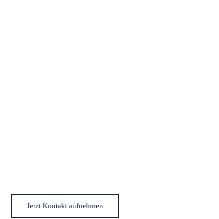
Jetzt Kontakt aufnehmen