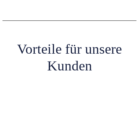
Vorteile für unsere
Kunden