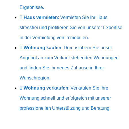
Ergebnisse.
Haus vermieten
: Vermieten Sie Ihr Haus
stressfrei und profitieren Sie von unserer Expertise
in der Vermietung von Immobilien.
Wohnung kaufen
: Durchstöbern Sie unser
Angebot an zum Verkauf stehenden Wohnungen
und finden Sie Ihr neues Zuhause in Ihrer
Wunschregion.
Wohnung verkaufen
: Verkaufen Sie Ihre
Wohnung schnell und erfolgreich mit unserer
professionellen Unterstützung und Beratung.