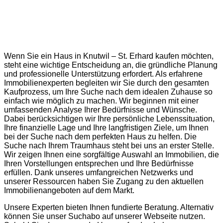
Haus kaufen in Knutwil – St. Erhard
Wenn Sie ein Haus in Knutwil – St. Erhard kaufen möchten,
steht eine wichtige Entscheidung an, die gründliche Planung
und professionelle Unterstützung erfordert. Als erfahrene
Immobilienexperten begleiten wir Sie durch den gesamten
Kaufprozess, um Ihre Suche nach dem idealen Zuhause so
einfach wie möglich zu machen. Wir beginnen mit einer
umfassenden Analyse Ihrer Bedürfnisse und Wünsche.
Dabei berücksichtigen wir Ihre persönliche Lebenssituation,
Ihre finanzielle Lage und Ihre langfristigen Ziele, um Ihnen
bei der Suche nach dem perfekten Haus zu helfen. Die
Suche nach Ihrem Traumhaus steht bei uns an erster Stelle.
Wir zeigen Ihnen eine sorgfältige Auswahl an Immobilien, die
Ihren Vorstellungen entsprechen und Ihre Bedürfnisse
erfüllen. Dank unseres umfangreichen Netzwerks und
unserer Ressourcen haben Sie Zugang zu den aktuellen
Immobilienangeboten auf dem Markt.
Unsere Experten bieten Ihnen fundierte Beratung. Alternativ
können Sie unser Suchabo auf unserer Webseite nutzen.