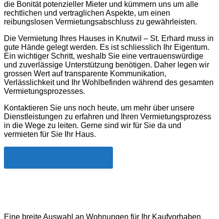
die Bonität potenzieller Mieter und kümmern uns um alle
rechtlichen und vertraglichen Aspekte, um einen
reibungslosen Vermietungsabschluss zu gewährleisten.
Die Vermietung Ihres Hauses in Knutwil – St. Erhard muss in
gute Hände gelegt werden. Es ist schliesslich Ihr Eigentum.
Ein wichtiger Schritt, weshalb Sie eine vertrauenswürdige
und zuverlässige Unterstützung benötigen. Daher legen wir
grossen Wert auf transparente Kommunikation,
Verlässlichkeit und Ihr Wohlbefinden während des gesamten
Vermietungsprozesses.
Kontaktieren Sie uns noch heute, um mehr über unsere
Dienstleistungen zu erfahren und Ihren Vermietungsprozess
in die Wege zu leiten. Gerne sind wir für Sie da und
vermieten für Sie Ihr Haus.
Jetzt Kontakt aufnehmen
Wohnung kaufen in Knutwil – St. Erhard
Eine breite Auswahl an Wohnungen für Ihr Kaufvorhaben