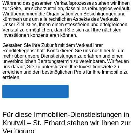
Während des gesamten Verkaufsprozesses stehen wir Ihnen
zur Seite, um sicherzustellen, dass alles reibungslos verläuft.
Wir übernehmen die Organisation von Besichtigungen und
kümmern uns um alle rechtlichen Aspekte des Verkaufs.
Unser Ziel ist es, Ihnen einen stressfreien und erfolgreichen
Verkauf zu ermöglichen, damit Sie sich auf Ihre nächsten
Investitionen konzentrieren können.
Gestalten Sie Ihre Zukunft mit dem Verkauf Ihrer
Renditeliegenschaft. Kontaktieren Sie uns noch heute, um
mehr über unsere Dienstleistungen zu erfahren und einen
unverbindlichen Beratungstermin zu vereinbaren. Wir freuen
uns darauf, Sie zu unterstützen, Ihre Investitionsziele zu
erreichen und den bestmöglichen Preis für Ihre Immobilie zu
erzielen.
Jetzt Kontakt aufnehmen
Für diese Immobilien-Dienstleistungen in
Knutwil – St. Erhard stehen wir Ihnen zur
Verfügung