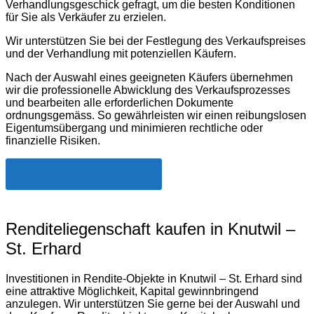
Verhandlungsgeschick gefragt, um die besten Konditionen
für Sie als Verkäufer zu erzielen.
Wir unterstützen Sie bei der Festlegung des Verkaufspreises
und der Verhandlung mit potenziellen Käufern.
Nach der Auswahl eines geeigneten Käufers übernehmen
wir die professionelle Abwicklung des Verkaufsprozesses
und bearbeiten alle erforderlichen Dokumente
ordnungsgemäss. So gewährleisten wir einen reibungslosen
Eigentumsübergang und minimieren rechtliche oder
finanzielle Risiken.
Jetzt Kontakt aufnehmen
Renditeliegenschaft kaufen in Knutwil –
St. Erhard
Investitionen in Rendite-Objekte in Knutwil – St. Erhard sind
eine attraktive Möglichkeit, Kapital gewinnbringend
anzulegen. Wir unterstützen Sie gerne bei der Auswahl und