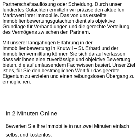
Partnerschaftsauflösung oder Scheidung. Durch unser
fundiertes Gutachten ermitteln wir präzise den aktuellen
Marktwert Ihrer Immobilie. Das von uns erstellte
Immobilienbewertungsgutachten dient als objektive
Grundlage für Verhandlungen und die gerechte Verteilung
des Vermögens zwischen den Partnern.
Mit unserer langjährigen Erfahrung in der
Immobilienbewertung in Knutwil – St. Erhard und der
Immobilienvermittlung können Sie sich darauf verlassen,
dass wir Ihnen eine zuverlässige und objektive Bewertung
bieten, die auf umfassendem Fachwissen basiert. Unser Ziel
ist es, für Sie den bestmöglichen Wert für das geerbte
Eigentum zu erzielen und einen reibungslosen Übergang zu
ermöglichen.
In 2 Minuten Online
Bewerten Sie Ihre Immobilie in nur zwei Minuten einfach
selbst und kostenlos.