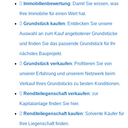
Immobilienbewertung
: Damit Sie wissen, was
Ihre Immobilie für einen Wert hat.
Grundstück kaufen
: Entdecken Sie unsere
Auswahl an zum Kauf angebotener Grundstücke
und finden Sie das passende Grundstück für Ihr
nächstes Bauprojekt.
Grundstück verkaufen
: Profitieren Sie von
unserer Erfahrung und unserem Netzwerk beim
Verkauf Ihres Grundstücks zu besten Konditionen.
Renditeliegenschaft verkaufen
: zur
Kapitalanlage finden Sie hier.
Renditeliegenschaft kaufen
: Solvente Käufer für
Ihre Liegenschaft finden.