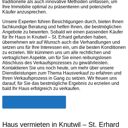
traditionelle als auch innovative Methoden umfassen, um
Ihre Immobilie optimal zu präsentieren und potenzielle
Käufer anzusprechen.
Unsere Experten führen Besichtigungen durch, bieten Ihnen
fachkundige Beratung und helfen Ihnen, die bestmöglichen
Angebote zu bewerten. Sobald wir einen passenden Käufer
für Ihr Haus in Knutwil – St. Erhard gefunden haben,
übernehmen wir auf Wunsch auch die Verhandlungen und
setzen uns für Ihre Interessen ein, um die besten Konditionen
zu erzielen. Wir kümmern uns um alle rechtlichen und
vertraglichen Aspekte, um für Sie einen reibungslosen
Abschluss des Verkaufsprozesses zu gewährleisten.
Kontaktieren Sie uns noch heute, um mehr über unsere
Dienstleistungen zum Thema Hausverkauf zu erfahren und
Ihren Verkaufsprozess in Gang zu setzen. Wir freuen uns
darauf, für Sie das bestmögliche Ergebnis zu erzielen und
bald Ihr Haus erfolgreich zu verkaufen.
Jetzt Kontakt aufnehmen
Haus vermieten in Knutwil – St. Erhard