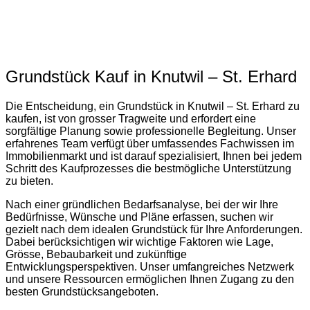
Grundstück Kauf in Knutwil – St. Erhard
Die Entscheidung, ein Grundstück in Knutwil – St. Erhard zu
kaufen, ist von grosser Tragweite und erfordert eine
sorgfältige Planung sowie professionelle Begleitung. Unser
erfahrenes Team verfügt über umfassendes Fachwissen im
Immobilienmarkt und ist darauf spezialisiert, Ihnen bei jedem
Schritt des Kaufprozesses die bestmögliche Unterstützung
zu bieten.
Nach einer gründlichen Bedarfsanalyse, bei der wir Ihre
Bedürfnisse, Wünsche und Pläne erfassen, suchen wir
gezielt nach dem idealen Grundstück für Ihre Anforderungen.
Dabei berücksichtigen wir wichtige Faktoren wie Lage,
Grösse, Bebaubarkeit und zukünftige
Entwicklungsperspektiven. Unser umfangreiches Netzwerk
und unsere Ressourcen ermöglichen Ihnen Zugang zu den
besten Grundstücksangeboten.