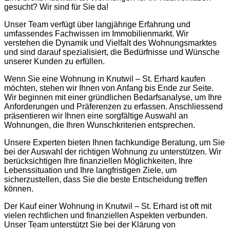
gesucht? Wir sind für Sie da!
Unser Team verfügt über langjährige Erfahrung und
umfassendes Fachwissen im Immobilienmarkt. Wir
verstehen die Dynamik und Vielfalt des Wohnungsmarktes
und sind darauf spezialisiert, die Bedürfnisse und Wünsche
unserer Kunden zu erfüllen.
Wenn Sie eine Wohnung in Knutwil – St. Erhard kaufen
möchten, stehen wir Ihnen von Anfang bis Ende zur Seite.
Wir beginnen mit einer gründlichen Bedarfsanalyse, um Ihre
Anforderungen und Präferenzen zu erfassen. Anschliessend
präsentieren wir Ihnen eine sorgfältige Auswahl an
Wohnungen, die Ihren Wunschkriterien entsprechen.
Unsere Experten bieten Ihnen fachkundige Beratung, um Sie
bei der Auswahl der richtigen Wohnung zu unterstützen. Wir
berücksichtigen Ihre finanziellen Möglichkeiten, Ihre
Lebenssituation und Ihre langfristigen Ziele, um
sicherzustellen, dass Sie die beste Entscheidung treffen
können.
Der Kauf einer Wohnung in Knutwil – St. Erhard ist oft mit
vielen rechtlichen und finanziellen Aspekten verbunden.
Unser Team unterstützt Sie bei der Klärung von