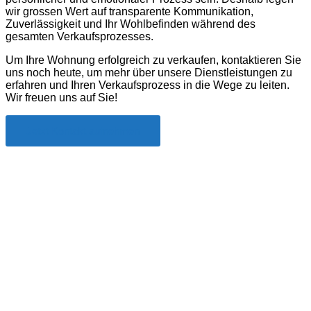
wir grossen Wert auf transparente Kommunikation,
Zuverlässigkeit und Ihr Wohlbefinden während des
gesamten Verkaufsprozesses.
Um Ihre Wohnung erfolgreich zu verkaufen, kontaktieren Sie
uns noch heute, um mehr über unsere Dienstleistungen zu
erfahren und Ihren Verkaufsprozess in die Wege zu leiten.
Wir freuen uns auf Sie!
Jetzt Kontakt aufnehmen