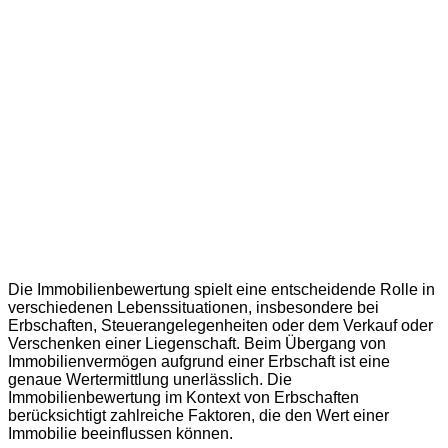
Immobilienbewertung in Knutwil – St.
Erhard
Die Immobilienbewertung spielt eine entscheidende Rolle in
verschiedenen Lebenssituationen, insbesondere bei
Erbschaften, Steuerangelegenheiten oder dem Verkauf oder
Verschenken einer Liegenschaft. Beim Übergang von
Immobilienvermögen aufgrund einer Erbschaft ist eine
genaue Wertermittlung unerlässlich. Die
Immobilienbewertung im Kontext von Erbschaften
berücksichtigt zahlreiche Faktoren, die den Wert einer
Immobilie beeinflussen können.