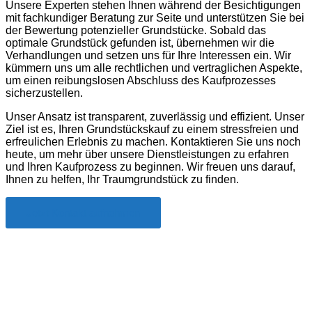
Unsere Experten stehen Ihnen während der Besichtigungen
mit fachkundiger Beratung zur Seite und unterstützen Sie bei
der Bewertung potenzieller Grundstücke. Sobald das
optimale Grundstück gefunden ist, übernehmen wir die
Verhandlungen und setzen uns für Ihre Interessen ein. Wir
kümmern uns um alle rechtlichen und vertraglichen Aspekte,
um einen reibungslosen Abschluss des Kaufprozesses
sicherzustellen.
Unser Ansatz ist transparent, zuverlässig und effizient. Unser
Ziel ist es, Ihren Grundstückskauf zu einem stressfreien und
erfreulichen Erlebnis zu machen. Kontaktieren Sie uns noch
heute, um mehr über unsere Dienstleistungen zu erfahren
und Ihren Kaufprozess zu beginnen. Wir freuen uns darauf,
Ihnen zu helfen, Ihr Traumgrundstück zu finden.
Jetzt Kontakt aufnehmen