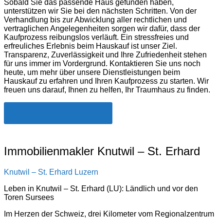
Sobald Sie das passende Haus gefunden haben,
unterstützen wir Sie bei den nächsten Schritten. Von der
Verhandlung bis zur Abwicklung aller rechtlichen und
vertraglichen Angelegenheiten sorgen wir dafür, dass der
Kaufprozess reibungslos verläuft. Ein stressfreies und
erfreuliches Erlebnis beim Hauskauf ist unser Ziel.
Transparenz, Zuverlässigkeit und Ihre Zufriedenheit stehen
für uns immer im Vordergrund. Kontaktieren Sie uns noch
heute, um mehr über unsere Dienstleistungen beim
Hauskauf zu erfahren und Ihren Kaufprozess zu starten. Wir
freuen uns darauf, Ihnen zu helfen, Ihr Traumhaus zu finden.
Jetzt Kontakt aufnehmen
Immobilienmakler Knutwil – St. Erhard
Knutwil – St. Erhard
Luzern
Leben in Knutwil – St. Erhard (LU): Ländlich und vor den
Toren Sursees
Im Herzen der Schweiz, drei Kilometer vom Regionalzentrum