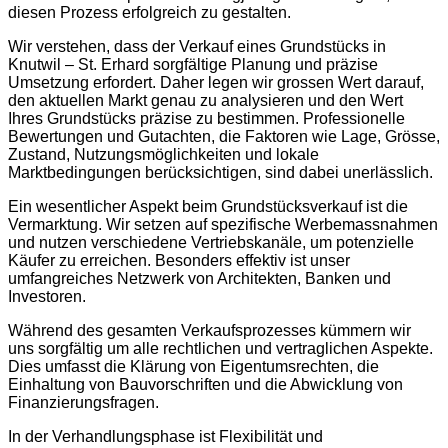
diesen Prozess erfolgreich zu gestalten.
Wir verstehen, dass der Verkauf eines Grundstücks in
Knutwil – St. Erhard sorgfältige Planung und präzise
Umsetzung erfordert. Daher legen wir grossen Wert darauf,
den aktuellen Markt genau zu analysieren und den Wert
Ihres Grundstücks präzise zu bestimmen. Professionelle
Bewertungen und Gutachten, die Faktoren wie Lage, Grösse,
Zustand, Nutzungsmöglichkeiten und lokale
Marktbedingungen berücksichtigen, sind dabei unerlässlich.
Ein wesentlicher Aspekt beim Grundstücksverkauf ist die
Vermarktung. Wir setzen auf spezifische Werbemassnahmen
und nutzen verschiedene Vertriebskanäle, um potenzielle
Käufer zu erreichen. Besonders effektiv ist unser
umfangreiches Netzwerk von Architekten, Banken und
Investoren.
Während des gesamten Verkaufsprozesses kümmern wir
uns sorgfältig um alle rechtlichen und vertraglichen Aspekte.
Dies umfasst die Klärung von Eigentumsrechten, die
Einhaltung von Bauvorschriften und die Abwicklung von
Finanzierungsfragen.
In der Verhandlungsphase ist Flexibilität und