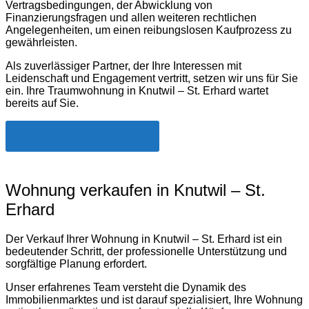
Vertragsbedingungen, der Abwicklung von
Finanzierungsfragen und allen weiteren rechtlichen
Angelegenheiten, um einen reibungslosen Kaufprozess zu
gewährleisten.
Als zuverlässiger Partner, der Ihre Interessen mit
Leidenschaft und Engagement vertritt, setzen wir uns für Sie
ein. Ihre Traumwohnung in Knutwil – St. Erhard wartet
bereits auf Sie.
Jetzt Kontakt aufnehmen
Wohnung verkaufen in Knutwil – St.
Erhard
Der Verkauf Ihrer Wohnung in Knutwil – St. Erhard ist ein
bedeutender Schritt, der professionelle Unterstützung und
sorgfältige Planung erfordert.
Unser erfahrenes Team versteht die Dynamik des
Immobilienmarktes und ist darauf spezialisiert, Ihre Wohnung