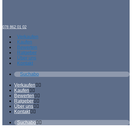
078 862 01 02
Verkaufen
Kaufen
Bewerten
Ratgeber
Über uns
Kontakt
Suchabo
Verkaufen
Kaufen
Bewerten
Ratgeber
Über uns
Kontakt
Suchabo