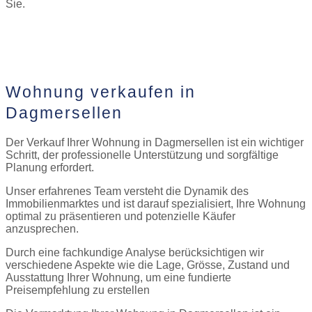
Sie.
Jetzt Kontakt aufnehmen
Wohnung verkaufen in
Dagmersellen
Der Verkauf Ihrer Wohnung in Dagmersellen ist ein wichtiger
Schritt, der professionelle Unterstützung und sorgfältige
Planung erfordert.
Unser erfahrenes Team versteht die Dynamik des
Immobilienmarktes und ist darauf spezialisiert, Ihre Wohnung
optimal zu präsentieren und potenzielle Käufer
anzusprechen.
Durch eine fachkundige Analyse berücksichtigen wir
verschiedene Aspekte wie die Lage, Grösse, Zustand und
Ausstattung Ihrer Wohnung, um eine fundierte
Preisempfehlung zu erstellen