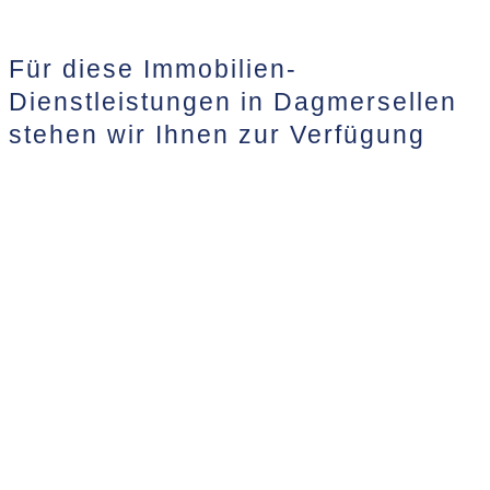
Für diese Immobilien-
Dienstleistungen in Dagmersellen
stehen wir Ihnen zur Verfügung