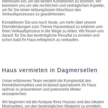
Interessen ein, um die besten Konditionen zu erzielen. Wir
kümmern uns um alle rechtlichen und vertraglichen Aspekte,
um für Sie einen reibungslosen Abschluss des
Verkaufsprozesses zu gewährleisten.
Kontaktieren Sie uns noch heute, um mehr über unsere
Dienstleistungen zum Thema Hausverkauf zu erfahren und
Ihren Verkaufsprozess in die Wege zu leiten. Wir freuen uns
darauf, für Sie das bestmögliche Resultat zu erzielen und
schon bald Ihr Haus erfolgreich zu verkaufen.
Jetzt Kontakt aufnehmen
Haus vermieten in Dagmersellen
Unser erfahrenes Team versteht die Komplexität des
Immobilienmarktes und ist darauf spezialisiert, Ihr Haus
optimal zu präsentieren und potenzielle Mieter
anzusprechen.
Wir beginnen mit der Analyse Ihres Hauses und des lokalen
Mietmarktes, um den bestmöglichen Mietpreis zu ermitteln.