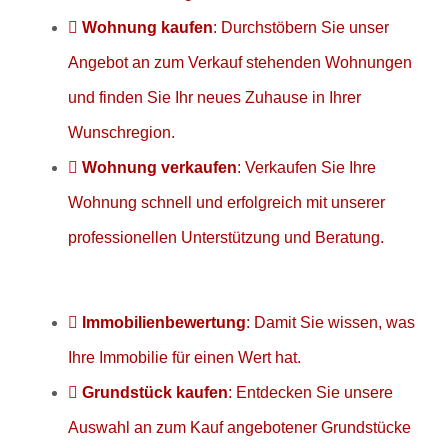
Wohnung kaufen
: Durchstöbern Sie unser
Angebot an zum Verkauf stehenden Wohnungen
und finden Sie Ihr neues Zuhause in Ihrer
Wunschregion.
Wohnung verkaufen
: Verkaufen Sie Ihre
Wohnung schnell und erfolgreich mit unserer
professionellen Unterstützung und Beratung.
Immobilienbewertung
: Damit Sie wissen, was
Ihre Immobilie für einen Wert hat.
Grundstück kaufen
: Entdecken Sie unsere
Auswahl an zum Kauf angebotener Grundstücke