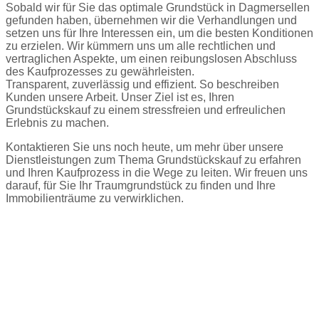
Sobald wir für Sie das optimale Grundstück in Dagmersellen
gefunden haben, übernehmen wir die Verhandlungen und
setzen uns für Ihre Interessen ein, um die besten Konditionen
zu erzielen. Wir kümmern uns um alle rechtlichen und
vertraglichen Aspekte, um einen reibungslosen Abschluss
des Kaufprozesses zu gewährleisten.
Transparent, zuverlässig und effizient. So beschreiben
Kunden unsere Arbeit. Unser Ziel ist es, Ihren
Grundstückskauf zu einem stressfreien und erfreulichen
Erlebnis zu machen.
Kontaktieren Sie uns noch heute, um mehr über unsere
Dienstleistungen zum Thema Grundstückskauf zu erfahren
und Ihren Kaufprozess in die Wege zu leiten. Wir freuen uns
darauf, für Sie Ihr Traumgrundstück zu finden und Ihre
Immobilienträume zu verwirklichen.
Jetzt Kontakt aufnehmen