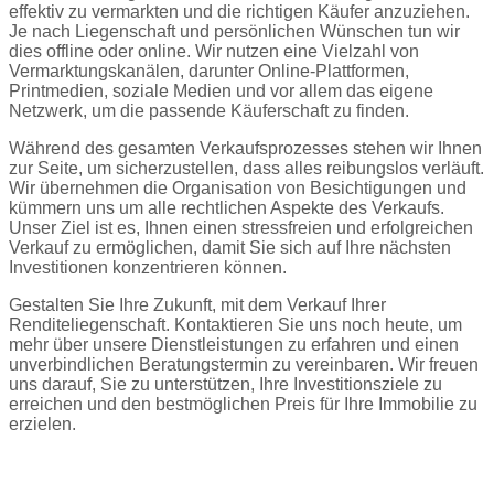
effektiv zu vermarkten und die richtigen Käufer anzuziehen.
Je nach Liegenschaft und persönlichen Wünschen tun wir
dies offline oder online. Wir nutzen eine Vielzahl von
Vermarktungskanälen, darunter Online-Plattformen,
Printmedien, soziale Medien und vor allem das eigene
Netzwerk, um die passende Käuferschaft zu finden.
Während des gesamten Verkaufsprozesses stehen wir Ihnen
zur Seite, um sicherzustellen, dass alles reibungslos verläuft.
Wir übernehmen die Organisation von Besichtigungen und
kümmern uns um alle rechtlichen Aspekte des Verkaufs.
Unser Ziel ist es, Ihnen einen stressfreien und erfolgreichen
Verkauf zu ermöglichen, damit Sie sich auf Ihre nächsten
Investitionen konzentrieren können.
Gestalten Sie Ihre Zukunft, mit dem Verkauf Ihrer
Renditeliegenschaft. Kontaktieren Sie uns noch heute, um
mehr über unsere Dienstleistungen zu erfahren und einen
unverbindlichen Beratungstermin zu vereinbaren. Wir freuen
uns darauf, Sie zu unterstützen, Ihre Investitionsziele zu
erreichen und den bestmöglichen Preis für Ihre Immobilie zu
erzielen.
Jetzt Kontakt aufnehmen