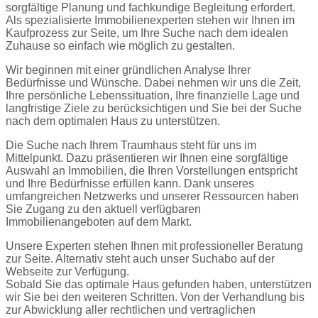
sorgfältige Planung und fachkundige Begleitung erfordert.
Als spezialisierte Immobilienexperten stehen wir Ihnen im
Kaufprozess zur Seite, um Ihre Suche nach dem idealen
Zuhause so einfach wie möglich zu gestalten.
Wir beginnen mit einer gründlichen Analyse Ihrer
Bedürfnisse und Wünsche. Dabei nehmen wir uns die Zeit,
Ihre persönliche Lebenssituation, Ihre finanzielle Lage und
langfristige Ziele zu berücksichtigen und Sie bei der Suche
nach dem optimalen Haus zu unterstützen.
Die Suche nach Ihrem Traumhaus steht für uns im
Mittelpunkt. Dazu präsentieren wir Ihnen eine sorgfältige
Auswahl an Immobilien, die Ihren Vorstellungen entspricht
und Ihre Bedürfnisse erfüllen kann. Dank unseres
umfangreichen Netzwerks und unserer Ressourcen haben
Sie Zugang zu den aktuell verfügbaren
Immobilienangeboten auf dem Markt.
Unsere Experten stehen Ihnen mit professioneller Beratung
zur Seite. Alternativ steht auch unser Suchabo auf der
Webseite zur Verfügung.
Sobald Sie das optimale Haus gefunden haben, unterstützen
wir Sie bei den weiteren Schritten. Von der Verhandlung bis
zur Abwicklung aller rechtlichen und vertraglichen