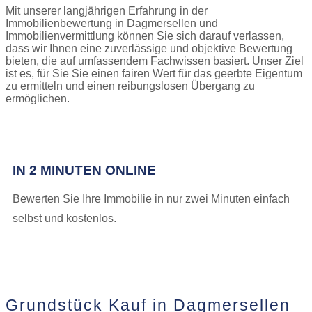
Mit unserer langjährigen Erfahrung in der
Immobilienbewertung in Dagmersellen und
Immobilienvermittlung können Sie sich darauf verlassen,
dass wir Ihnen eine zuverlässige und objektive Bewertung
bieten, die auf umfassendem Fachwissen basiert. Unser Ziel
ist es, für Sie Sie einen fairen Wert für das geerbte Eigentum
zu ermitteln und einen reibungslosen Übergang zu
ermöglichen.
IN 2 MINUTEN ONLINE
Bewerten Sie Ihre Immobilie in nur zwei Minuten einfach
selbst und kostenlos.
Grundstück Kauf in Dagmersellen