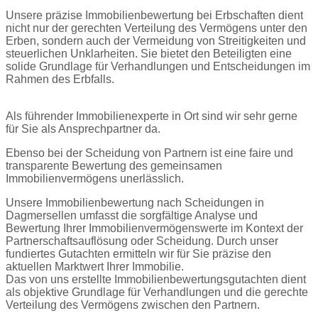
Unsere präzise Immobilienbewertung bei Erbschaften dient
nicht nur der gerechten Verteilung des Vermögens unter den
Erben, sondern auch der Vermeidung von Streitigkeiten und
steuerlichen Unklarheiten. Sie bietet den Beteiligten eine
solide Grundlage für Verhandlungen und Entscheidungen im
Rahmen des Erbfalls.
Als führender Immobilienexperte in Ort sind wir sehr gerne
für Sie als Ansprechpartner da.
Ebenso bei der Scheidung von Partnern ist eine faire und
transparente Bewertung des gemeinsamen
Immobilienvermögens unerlässlich.
Unsere Immobilienbewertung nach Scheidungen in
Dagmersellen umfasst die sorgfältige Analyse und
Bewertung Ihrer Immobilienvermögenswerte im Kontext der
Partnerschaftsauflösung oder Scheidung. Durch unser
fundiertes Gutachten ermitteln wir für Sie präzise den
aktuellen Marktwert Ihrer Immobilie.
Das von uns erstellte Immobilienbewertungsgutachten dient
als objektive Grundlage für Verhandlungen und die gerechte
Verteilung des Vermögens zwischen den Partnern.