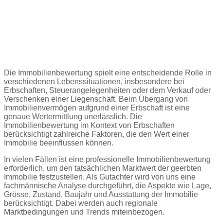
Immobilienbewertung in
Dagmersellen
Die Immobilienbewertung spielt eine entscheidende Rolle in
verschiedenen Lebenssituationen, insbesondere bei
Erbschaften, Steuerangelegenheiten oder dem Verkauf oder
Verschenken einer Liegenschaft. Beim Übergang von
Immobilienvermögen aufgrund einer Erbschaft ist eine
genaue Wertermittlung unerlässlich. Die
Immobilienbewertung im Kontext von Erbschaften
berücksichtigt zahlreiche Faktoren, die den Wert einer
Immobilie beeinflussen können.
In vielen Fällen ist eine professionelle Immobilienbewertung
erforderlich, um den tatsächlichen Marktwert der geerbten
Immobilie festzustellen. Als Gutachter wird von uns eine
fachmännische Analyse durchgeführt, die Aspekte wie Lage,
Grösse, Zustand, Baujahr und Ausstattung der Immobilie
berücksichtigt. Dabei werden auch regionale
Marktbedingungen und Trends miteinbezogen.