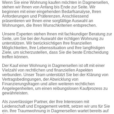
Wenn Sie eine Wohnung kaufen möchten in Dagmersellen,
stehen wir Ihnen von Anfang bis Ende zur Seite. Wir
beginnen mit einer eingehenden Bedarfsanalyse, Ihren
Anforderungen und Präferenzen. Anschliessend
präsentieren wir Ihnen eine sorgfältige Auswahl an
Wohnungen, die Ihren Wunschkriterien entsprechen.
Unsere Experten stehen Ihnen mit fachkundiger Beratung zur
Seite, um Sie bei der Auswahl der richtigen Wohnung zu
unterstützen. Wir berücksichtigen Ihre finanziellen
Möglichkeiten, Ihre Lebenssituation und Ihre langfristigen
Ziele, um sicherzustellen, dass Sie die beste Entscheidung
treffen können.
Der Kauf einer Wohnung in Dagmersellen ist oft mit einer
Vielzahl von rechtlichen und finanziellen Aspekten
verbunden. Unser Team unterstützt Sie bei der Klärung von
Vertragsbedingungen, der Abwicklung von
Finanzierungsfragen und allen weiteren rechtlichen
Angelegenheiten, um einen reibungslosen Kaufprozess zu
gewährleisten.
Als zuverlässiger Partner, der Ihre Interessen mit
Leidenschaft und Engagement vertritt, setzen wir uns für Sie
ein. Ihre Traumwohnung in Dagmersellen wartet bereits auf