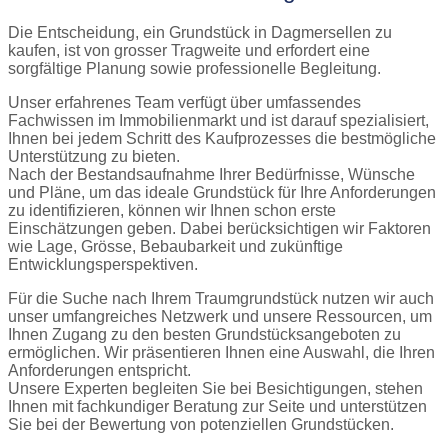
Die Entscheidung, ein Grundstück in Dagmersellen zu
kaufen, ist von grosser Tragweite und erfordert eine
sorgfältige Planung sowie professionelle Begleitung.
Unser erfahrenes Team verfügt über umfassendes
Fachwissen im Immobilienmarkt und ist darauf spezialisiert,
Ihnen bei jedem Schritt des Kaufprozesses die bestmögliche
Unterstützung zu bieten.
Nach der Bestandsaufnahme Ihrer Bedürfnisse, Wünsche
und Pläne, um das ideale Grundstück für Ihre Anforderungen
zu identifizieren, können wir Ihnen schon erste
Einschätzungen geben. Dabei berücksichtigen wir Faktoren
wie Lage, Grösse, Bebaubarkeit und zukünftige
Entwicklungsperspektiven.
Für die Suche nach Ihrem Traumgrundstück nutzen wir auch
unser umfangreiches Netzwerk und unsere Ressourcen, um
Ihnen Zugang zu den besten Grundstücksangeboten zu
ermöglichen. Wir präsentieren Ihnen eine Auswahl, die Ihren
Anforderungen entspricht.
Unsere Experten begleiten Sie bei Besichtigungen, stehen
Ihnen mit fachkundiger Beratung zur Seite und unterstützen
Sie bei der Bewertung von potenziellen Grundstücken.