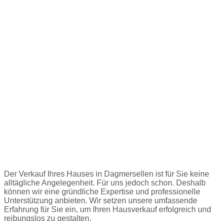
Haus verkaufen in Dagmersellen
Der Verkauf Ihres Hauses in Dagmersellen ist für Sie keine
alltägliche Angelegenheit. Für uns jedoch schon. Deshalb
können wir eine gründliche Expertise und professionelle
Unterstützung anbieten. Wir setzen unsere umfassende
Erfahrung für Sie ein, um Ihren Hausverkauf erfolgreich und
reibungslos zu gestalten.