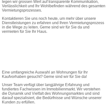
legen wir grossen Wert auf transparente Kommunikation,
Verlässlichkeit und Ihr Wohlbefinden während des gesamten
Vermietungsprozesses.
Kontaktieren Sie uns noch heute, um mehr über unsere
Dienstleistungen zu erfahren und Ihren Vermietungsprozess
in die Wege zu leiten. Gerne sind wir für Sie da und
vermieten für Sie Ihr Haus.
Jetzt Kontakt aufnehmen
Wohnung kaufen in Dagmersellen
Eine umfangreiche Auswahl an Wohnungen für Ihr
Kaufvorhaben gesucht? Gerne sind wir für Sie da!
Unser Team verfügt über langjährige Erfahrung und
fundiertes Fachwissen im Immobilienmarkt. Wir verstehen
die Dynamik und Vielfalt des Wohnungsmarktes und sind
darauf spezialisiert, die Bedürfnisse und Wünsche unserer
Kunden zu erfüllen.