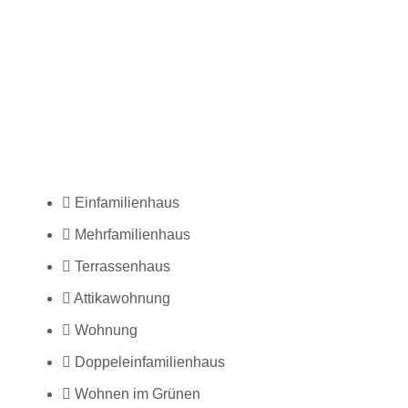
Einfamilienhaus
Mehrfamilienhaus
Terrassenhaus
Attikawohnung
Wohnung
Doppeleinfamilienhaus
Wohnen im Grünen