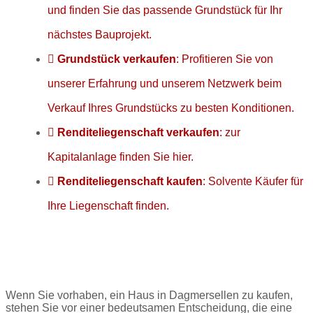
und finden Sie das passende Grundstück für Ihr
nächstes Bauprojekt.
Grundstück verkaufen
: Profitieren Sie von
unserer Erfahrung und unserem Netzwerk beim
Verkauf Ihres Grundstücks zu besten Konditionen.
Renditeliegenschaft verkaufen
: zur
Kapitalanlage finden Sie hier.
Renditeliegenschaft kaufen
: Solvente Käufer für
Ihre Liegenschaft finden.
Haus kaufen in Dagmersellen
Wenn Sie vorhaben, ein Haus in Dagmersellen zu kaufen,
stehen Sie vor einer bedeutsamen Entscheidung, die eine