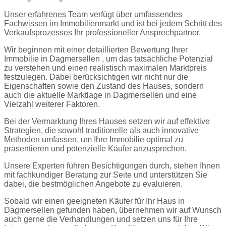
Unser erfahrenes Team verfügt über umfassendes
Fachwissen im Immobilienmarkt und ist bei jedem Schritt des
Verkaufsprozesses Ihr professioneller Ansprechpartner.
Wir beginnen mit einer detaillierten Bewertung Ihrer
Immobilie in Dagmersellen , um das tatsächliche Potenzial
zu verstehen und einen realistisch maximalen Marktpreis
festzulegen. Dabei berücksichtigen wir nicht nur die
Eigenschaften sowie den Zustand des Hauses, sondern
auch die aktuelle Marktlage in Dagmersellen und eine
Vielzahl weiterer Faktoren.
Bei der Vermarktung Ihres Hauses setzen wir auf effektive
Strategien, die sowohl traditionelle als auch innovative
Methoden umfassen, um Ihre Immobilie optimal zu
präsentieren und potenzielle Käufer anzusprechen.
Unsere Experten führen Besichtigungen durch, stehen Ihnen
mit fachkundiger Beratung zur Seite und unterstützen Sie
dabei, die bestmöglichen Angebote zu evaluieren.
Sobald wir einen geeigneten Käufer für Ihr Haus in
Dagmersellen gefunden haben, übernehmen wir auf Wunsch
auch gerne die Verhandlungen und setzen uns für Ihre