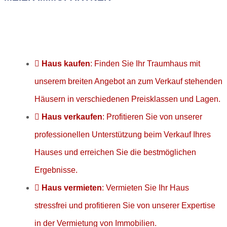
Jetzt anfragen
Haus kaufen
: Finden Sie Ihr Traumhaus mit
unserem breiten Angebot an zum Verkauf stehenden
Häusern in verschiedenen Preisklassen und Lagen.
Haus verkaufen
: Profitieren Sie von unserer
professionellen Unterstützung beim Verkauf Ihres
Hauses und erreichen Sie die bestmöglichen
Ergebnisse.
Haus vermieten
: Vermieten Sie Ihr Haus
stressfrei und profitieren Sie von unserer Expertise
in der Vermietung von Immobilien.