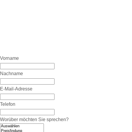
Vorname
Nachname
E-Mail-Adresse
Telefon
Worüber möchten Sie sprechen?