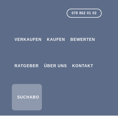
078 862 01 02
VERKAUFEN
KAUFEN
BEWERTEN
RATGEBER
ÜBER UNS
KONTAKT
SUCHABO