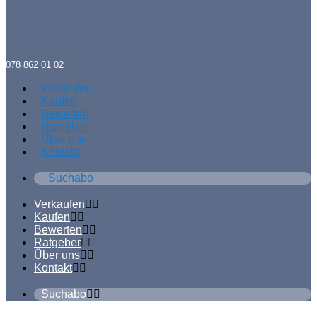
078 862 01 02
Verkaufen
Kaufen
Bewerten
Ratgeber
Über uns
Kontakt
Suchabo
Verkaufen
Kaufen
Bewerten
Ratgeber
Über uns
Kontakt
Suchabo