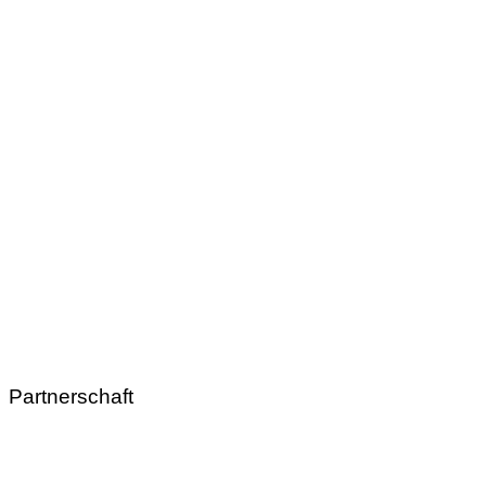
Partnerschaft