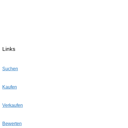
Links
Suchen
Kaufen
Verkaufen
Bewerten