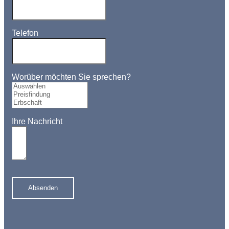
Telefon
Worüber möchten Sie sprechen?
Ihre Nachricht
Absenden