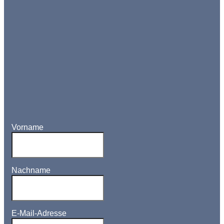
Vorname
Nachname
E-Mail-Adresse