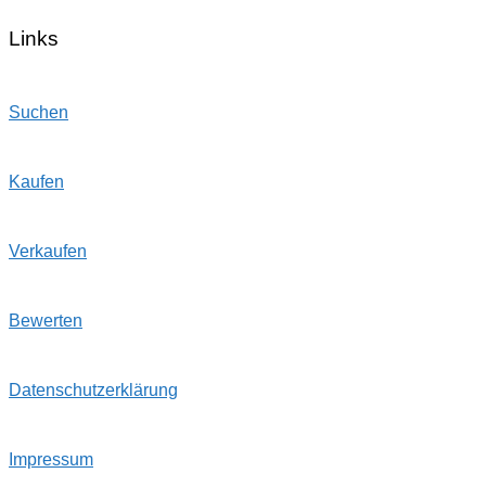
Links
Suchen
Kaufen
Verkaufen
Bewerten
Datenschutzerklärung
Impressum