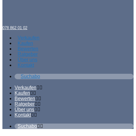
078 862 01 02
Verkaufen
Kaufen
Bewerten
Ratgeber
Über uns
Kontakt
Suchabo
Verkaufen
Kaufen
Bewerten
Ratgeber
Über uns
Kontakt
Suchabo