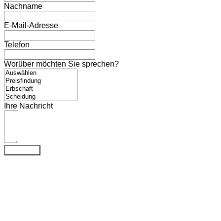
Nachname
E-Mail-Adresse
Telefon
Worüber möchten Sie sprechen?
Ihre Nachricht
Absenden