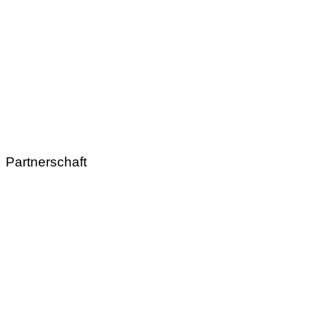
Partnerschaft