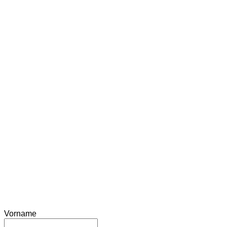
Vorname