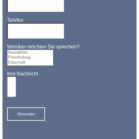
Telefon
Worüber möchten Sie sprechen?
Ihre Nachricht
Absenden