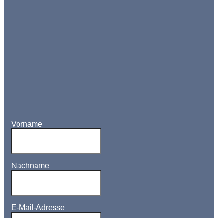
Vorname
Nachname
E-Mail-Adresse