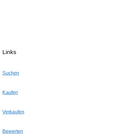
Links
Suchen
Kaufen
Verkaufen
Bewerten