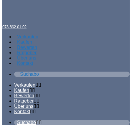
078 862 01 02
Verkaufen
Kaufen
Bewerten
Ratgeber
Über uns
Kontakt
Suchabo
Verkaufen
Kaufen
Bewerten
Ratgeber
Über uns
Kontakt
Suchabo