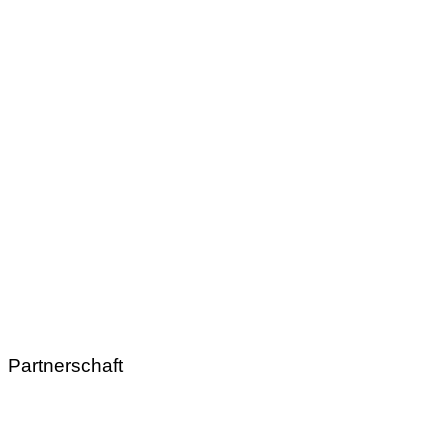
Partnerschaft